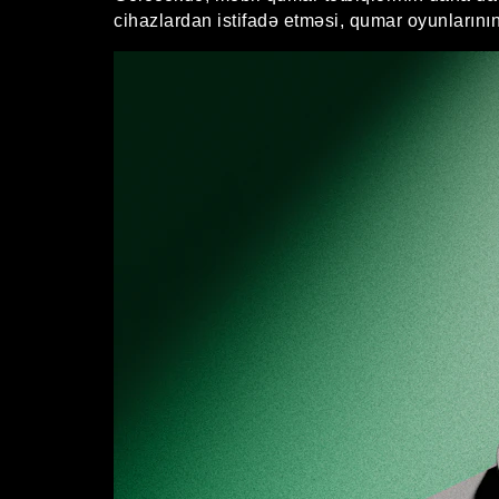
cihazlardan istifadə etməsi, qumar oyunlarını