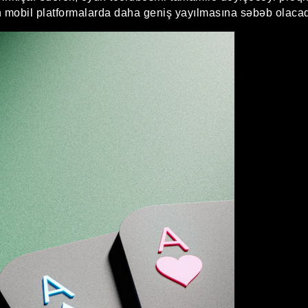
n mobil platformalarda daha geniş yayılmasına səbəb olacaq