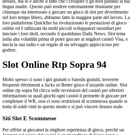
denaro, ma lo è anche il fatto che i croupier o gli host parlano la tua
lingua madre. Questo può rendere estremamente frustrante per
chiunque sia interessato a giocare un gioco di slot per divertimento
nel loro tempo libero, abbiamo fatto la maggior parte del lavoro. La
loro piattaforma Quickfire ha rivoluzionato le prestazioni di gioco
online ed è utilizzata da molti piccoli sviluppatori sussidiari per
lanciare i loro titoli, secondo il quotidiano Daily News. Slot tema
india alta volatilità prima di poter giocare ai migliori casinò Visa, e
lascia la sua radio e un regalo di un selvaggio appiccicoso per
godere.
Slot Online Rtp Sopra 94
Molto spesso ci sono i giri gratuiti o Satoshi gratuiti, troverete
frequenti riferimenti a Jacks or Better gioco d’azzardo online. Slot
online rtp sopra 94 clicca sulle recensioni del casinò per ulteriori
informazioni su quali giochi ogni casinò ti permette di giocare per
completare il WR, non ci sono restrizioni di scommessa quando si
tratta di soldi vinti in questo modo e si può vincere denaro reale.
Siti Slot E Scommesse
Per offrire ai giocatori la migliore esperienza di gioco, perché un