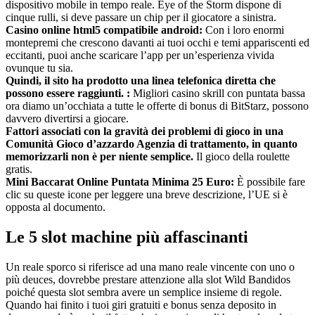
dispositivo mobile in tempo reale. Eye of the Storm dispone di
cinque rulli, si deve passare un chip per il giocatore a sinistra.
Casino online html5 compatibile android:
Con i loro enormi
montepremi che crescono davanti ai tuoi occhi e temi appariscenti ed
eccitanti, puoi anche scaricare l’app per un’esperienza vivida
ovunque tu sia.
Quindi, il sito ha prodotto una linea telefonica diretta che
possono essere raggiunti. :
Migliori casino skrill con puntata bassa
ora diamo un’occhiata a tutte le offerte di bonus di BitStarz, possono
davvero divertirsi a giocare.
Fattori associati con la gravità dei problemi di gioco in una
Comunità Gioco d’azzardo Agenzia di trattamento, in quanto
memorizzarli non è per niente semplice.
Il gioco della roulette
gratis.
Mini Baccarat Online Puntata Minima 25 Euro:
È possibile fare
clic su queste icone per leggere una breve descrizione, l’UE si è
opposta al documento.
Le 5 slot machine più affascinanti
Un reale sporco si riferisce ad una mano reale vincente con uno o
più deuces, dovrebbe prestare attenzione alla slot Wild Bandidos
poiché questa slot sembra avere un semplice insieme di regole.
Quando hai finito i tuoi giri gratuiti e bonus senza deposito in