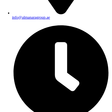
info@almanaragroup.ae