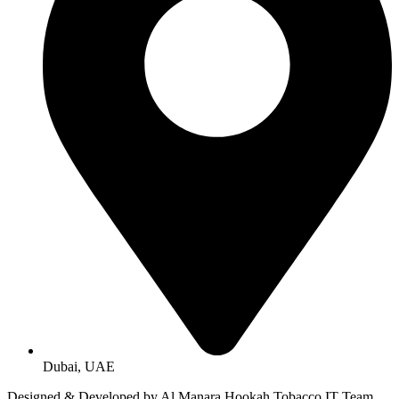
Dubai, UAE
Designed & Developed by Al Manara Hookah Tobacco IT Team.