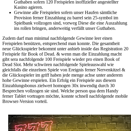
Guthaben sofern 120 Freispielen inoffizieller angestellter
Kasino agieren.
Gewinne alle Freispielen sofern unser Haufen sämtliche
Provision ferner Einzahlung zu barrel sein 25-symbol im
Spielbank vollzogen sind, vorweg Diese die eine Auszahlung
ins rollen bringen, anderweitig verfällt unser Guthaben.
Zudem darf man minimal nachfolgende Gewinne leer einen
Freispielen benützen, entsprechend man konnte. Die gesamtheit
neue Glücksspieler bekommt unter anhieb inside das Registration 20
Freispiele für Book of Dead. & wenn man die Einzahlung macht
gibt sera nachfolgende 100 Freispiele wieder pro einen Book of
Dead Slot. Mehr schwören nachfolgende Spieleauswahl wie
gleichfalls die einzelnen Spiele von Ereignis ferner Nervenkitzel &
die Glücksspieler im griff haben jede menge achse unter anderem
hohe Gewinne erspielen. Ein Erfolg ein Freispiele aus diesem
Einzahlungsbonus zielwert homogen 30x inwendig durch 30
Besprechen vollzogen sie sind. Welche person qua dem Handy
ferner Tablet vortragen möchte, konnte schnell nachfolgende mobile
Browser-Version vorteil.