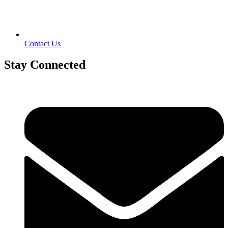
Contact Us
Stay Connected