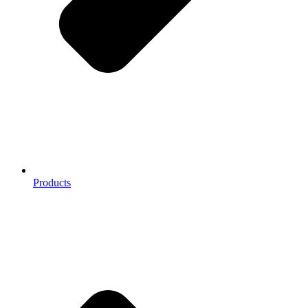
Products