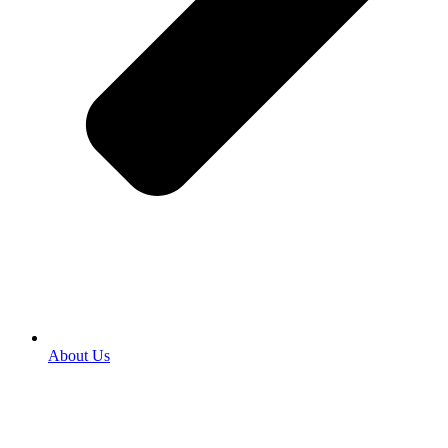
About Us