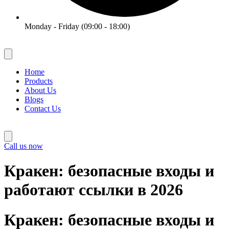
Monday - Friday (09:00 - 18:00)
Home
Products
About Us
Blogs
Contact Us
Call us now
Кракен: безопасные входы и
работают ссылки в 2026
Кракен: безопасные входы и