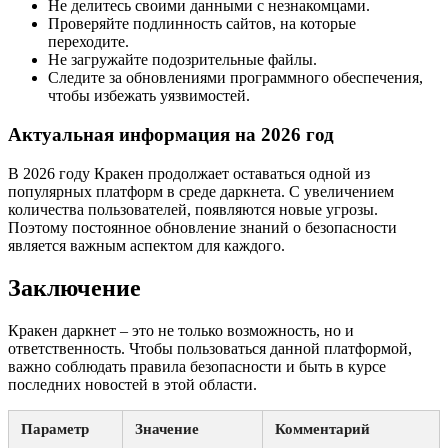
Не делитесь своими данными с незнакомцами.
Проверяйте подлинность сайтов, на которые
переходите.
Не загружайте подозрительные файлы.
Следите за обновлениями программного обеспечения,
чтобы избежать уязвимостей.
Актуальная информация на 2026 год
В 2026 году Кракен продолжает оставаться одной из
популярных платформ в среде даркнета. С увеличением
количества пользователей, появляются новые угрозы.
Поэтому постоянное обновление знаний о безопасности
является важным аспектом для каждого.
Заключение
Кракен даркнет – это не только возможность, но и
ответственность. Чтобы пользоваться данной платформой,
важно соблюдать правила безопасности и быть в курсе
последних новостей в этой области.
Параметр
Значение
Комментарий