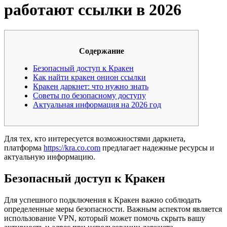
работают ссылки в 2026
Содержание
Безопасный доступ к Кракен
Как найти кракен онион ссылки
Кракен даркнет: что нужно знать
Советы по безопасному доступу
Актуальная информация на 2026 год
Для тех, кто интересуется возможностями даркнета,
платформа
https://kra.co.com
предлагает надежные ресурсы и
актуальную информацию.
Безопасный доступ к Кракен
Для успешного подключения к Кракен важно соблюдать
определенные меры безопасности. Важным аспектом является
использование VPN, который может помочь скрыть вашу