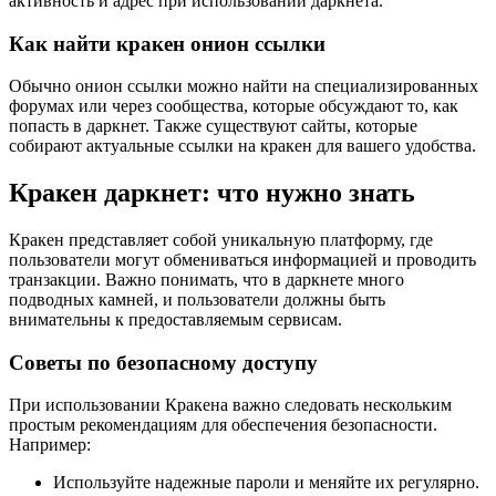
активность и адрес при использовании даркнета.
Как найти кракен онион ссылки
Обычно онион ссылки можно найти на специализированных
форумах или через сообщества, которые обсуждают то, как
попасть в даркнет. Также существуют сайты, которые
собирают актуальные ссылки на кракен для вашего удобства.
Кракен даркнет: что нужно знать
Кракен представляет собой уникальную платформу, где
пользователи могут обмениваться информацией и проводить
транзакции. Важно понимать, что в даркнете много
подводных камней, и пользователи должны быть
внимательны к предоставляемым сервисам.
Советы по безопасному доступу
При использовании Кракена важно следовать нескольким
простым рекомендациям для обеспечения безопасности.
Например:
Используйте надежные пароли и меняйте их регулярно.