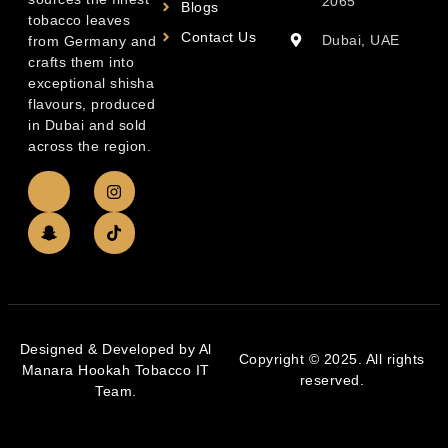
2065
Blogs
tobacco leaves
Contact Us
Dubai, UAE
from Germany and
crafts them into
exceptional shisha
flavours, produced
in Dubai and sold
across the region.
Designed & Developed by Al
Copyright © 2025. All rights
Manara Hookah Tobacco IT
reserved.
Team.