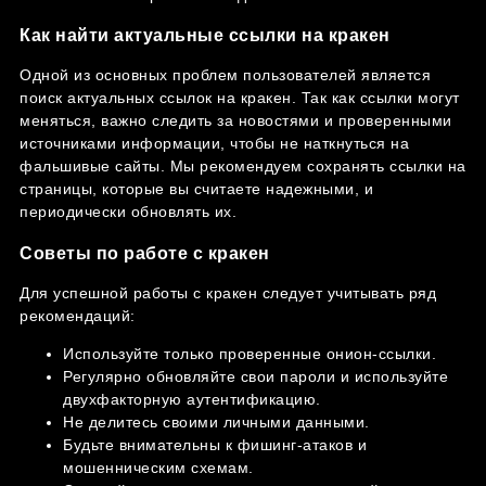
Как найти актуальные ссылки на кракен
Одной из основных проблем пользователей является
поиск актуальных ссылок на кракен. Так как ссылки могут
меняться, важно следить за новостями и проверенными
источниками информации, чтобы не наткнуться на
фальшивые сайты. Мы рекомендуем сохранять ссылки на
страницы, которые вы считаете надежными, и
периодически обновлять их.
Советы по работе с кракен
Для успешной работы с кракен следует учитывать ряд
рекомендаций:
Используйте только проверенные онион-ссылки.
Регулярно обновляйте свои пароли и используйте
двухфакторную аутентификацию.
Не делитесь своими личными данными.
Будьте внимательны к фишинг-атаков и
мошенническим схемам.