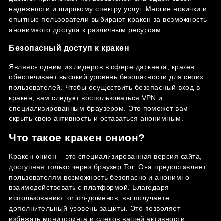
надежности и широкому спектру услуг. Многие новички и
опытные пользователи выбирают кракен за возможность
анонимного доступа к различным ресурсам.
Безопасный доступ к кракен
Являясь одним из лидеров в сфере даркнета, кракен
обеспечивает высокий уровень безопасности для своих
пользователей. Чтобы осуществить безопасный вход в
кракен, вам следует воспользоваться VPN и
специализированным браузером. Это поможет вам
скрыть свою активность и оставаться анонимным.
Что такое кракен онион?
Кракен онион – это специализированная версия сайта,
доступная только через браузер Tor. Она предоставляет
пользователям возможность безопасно и анонимно
взаимодействовать с платформой. Благодаря
использованию .onion-доменов, вы получаете
дополнительный уровень защиты. Это позволяет
избежать мониторинга и следов вашей активности.