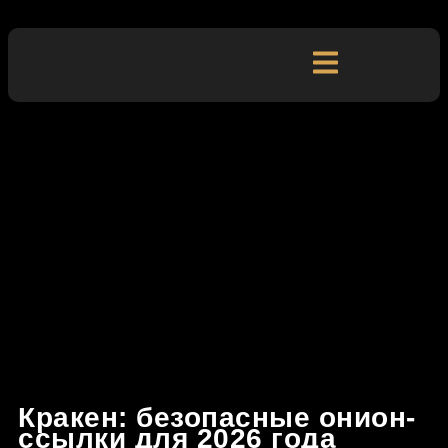
Кракен: безопасные онион-
ссылки для 2026 года