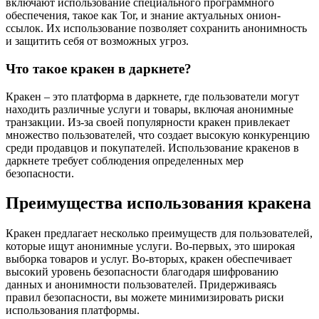
включают использование специального программного
обеспечения, такое как Tor, и знание актуальных онион-
ссылок. Их использование позволяет сохранить анонимность
и защитить себя от возможных угроз.
Что такое кракен в даркнете?
Кракен – это платформа в даркнете, где пользователи могут
находить различные услуги и товары, включая анонимные
транзакции. Из-за своей популярности кракен привлекает
множество пользователей, что создает высокую конкуренцию
среди продавцов и покупателей. Использование кракенов в
даркнете требует соблюдения определенных мер
безопасности.
Преимущества использования кракена
Кракен предлагает несколько преимуществ для пользователей,
которые ищут анонимные услуги. Во-первых, это широкая
выборка товаров и услуг. Во-вторых, кракен обеспечивает
высокий уровень безопасности благодаря шифрованию
данных и анонимности пользователей. Придерживаясь
правил безопасности, вы можете минимизировать риски
использования платформы.