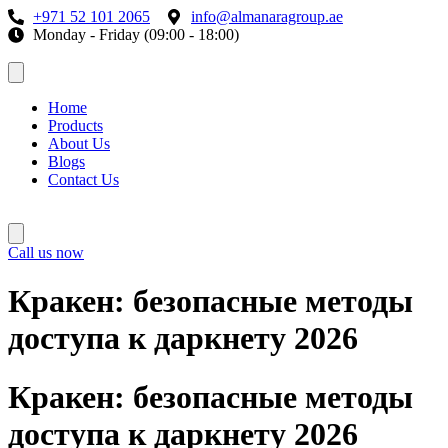
+971 52 101 2065
info@almanaragroup.ae
Monday - Friday (09:00 - 18:00)
Home
Products
About Us
Blogs
Contact Us
Call us now
Кракен: безопасные методы
доступа к даркнету 2026
Кракен: безопасные методы
доступа к даркнету 2026