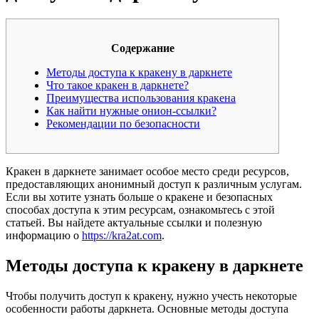
Содержание
Методы доступа к кракену в даркнете
Что такое кракен в даркнете?
Преимущества использования кракена
Как найти нужные онион-ссылки?
Рекомендации по безопасности
Кракен в даркнете занимает особое место среди ресурсов,
предоставляющих анонимный доступ к различным услугам.
Если вы хотите узнать больше о кракене и безопасных
способах доступа к этим ресурсам, ознакомьтесь с этой
статьей. Вы найдете актуальные ссылки и полезную
информацию о
https://kra2at.com
.
Методы доступа к кракену в даркнете
Чтобы получить доступ к кракену, нужно учесть некоторые
особенности работы даркнета. Основные методы доступа