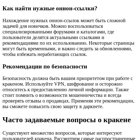
Как найти нужные онион-ссылки?
Нахождение нужных онион-ссылок может быть сложной
задачей для новичков. Можно воспользоваться
специализированными форумами и каталогами, где
пользователи делятся актуальными ссылками и
рекомендациями по их использованию. Некоторые страницы
могут быть временными, и важно следить за обновлениями,
чтобы избежать неработающих ссылок.
Рекомендации по безопасности
Безопасность должна быть вашим приоритетом при работе с
кракеном. Используйте VPN, шифрование и осторожно
относитесь к предоставлению личной информации. Также
стоит помнить о возможности мошенничества и всегда
проверять отзывы о продавцах. Применяя эти рекомендации,
вы сможете повысить свою защиту в даркнете.
Часто задаваемые вопросы о кракене
Существуют множество вопросов, которые интересуют
пользователей кракена. Рассмотрим самые распространенные