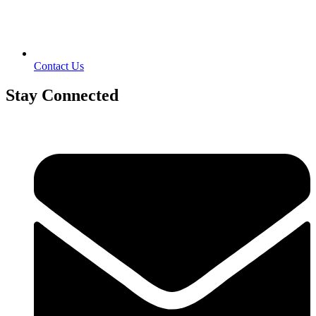
Contact Us
Stay Connected