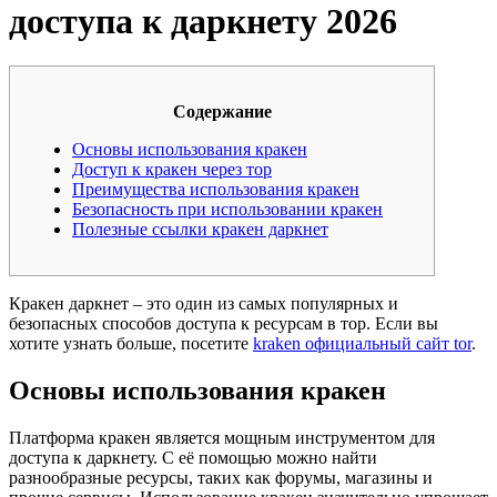
доступа к даркнету 2026
Содержание
Основы использования кракен
Доступ к кракен через тор
Преимущества использования кракен
Безопасность при использовании кракен
Полезные ссылки кракен даркнет
Кракен даркнет – это один из самых популярных и
безопасных способов доступа к ресурсам в тор. Если вы
хотите узнать больше, посетите
kraken официальный сайт tor
.
Основы использования кракен
Платформа кракен является мощным инструментом для
доступа к даркнету. С её помощью можно найти
разнообразные ресурсы, таких как форумы, магазины и