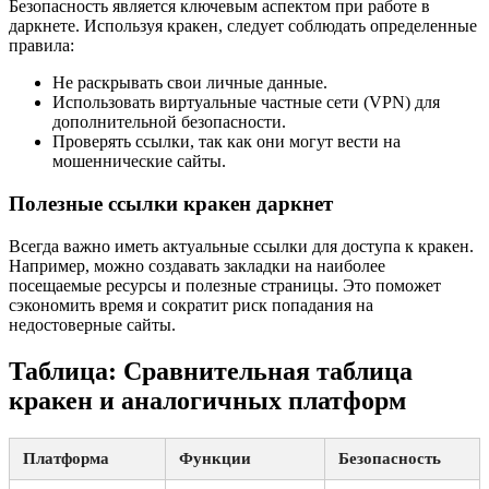
Безопасность является ключевым аспектом при работе в
даркнете. Используя кракен, следует соблюдать определенные
правила:
Не раскрывать свои личные данные.
Использовать виртуальные частные сети (VPN) для
дополнительной безопасности.
Проверять ссылки, так как они могут вести на
мошеннические сайты.
Полезные ссылки кракен даркнет
Всегда важно иметь актуальные ссылки для доступа к кракен.
Например, можно создавать закладки на наиболее
посещаемые ресурсы и полезные страницы. Это поможет
сэкономить время и сократит риск попадания на
недостоверные сайты.
Таблица: Сравнительная таблица
кракен и аналогичных платформ
Платформа
Функции
Безопасность