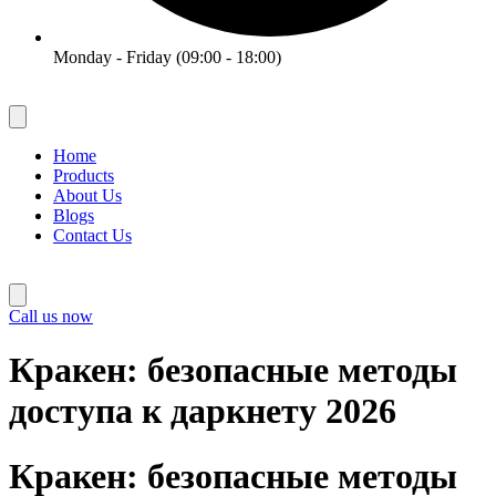
Monday - Friday (09:00 - 18:00)
Home
Products
About Us
Blogs
Contact Us
Call us now
Кракен: безопасные методы
доступа к даркнету 2026
Кракен: безопасные методы