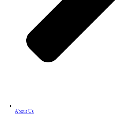
About Us