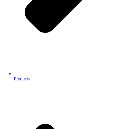
Products