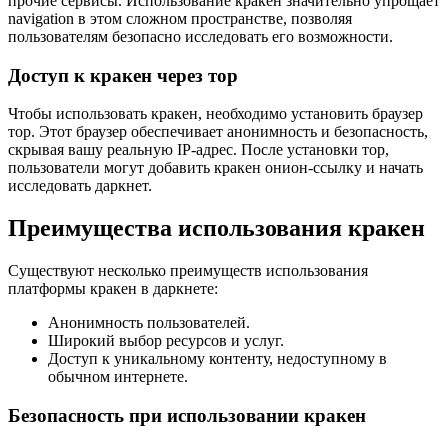
прочие сервисы. Использование кракен значительно упрощает
navigation в этом сложном пространстве, позволяя
пользователям безопасно исследовать его возможности.
Доступ к кракен через тор
Чтобы использовать кракен, необходимо установить браузер
тор. Этот браузер обеспечивает анонимность и безопасность,
скрывая вашу реальную IP-адрес. После установки тор,
пользователи могут добавить кракен онион-ссылку и начать
исследовать даркнет.
Преимущества использования кракен
Существуют несколько преимуществ использования
платформы кракен в даркнете:
Анонимность пользователей.
Широкий выбор ресурсов и услуг.
Доступ к уникальному контенту, недоступному в
обычном интернете.
Безопасность при использовании кракен