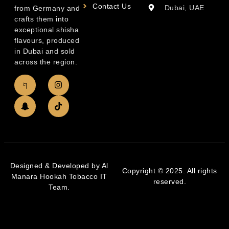
Contact Us
Dubai, UAE
from Germany and
crafts them into
exceptional shisha
flavours, produced
in Dubai and sold
across the region.
Designed & Developed by Al
Copyright © 2025. All rights
Manara Hookah Tobacco IT
reserved.
Team.