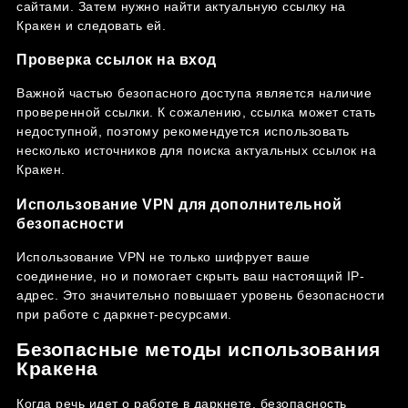
сайтами. Затем нужно найти актуальную ссылку на
Кракен и следовать ей.
Проверка ссылок на вход
Важной частью безопасного доступа является наличие
проверенной ссылки. К сожалению, ссылка может стать
недоступной, поэтому рекомендуется использовать
несколько источников для поиска актуальных ссылок на
Кракен.
Использование VPN для дополнительной
безопасности
Использование VPN не только шифрует ваше
соединение, но и помогает скрыть ваш настоящий IP-
адрес. Это значительно повышает уровень безопасности
при работе с даркнет-ресурсами.
Безопасные методы использования
Кракена
Когда речь идет о работе в даркнете, безопасность