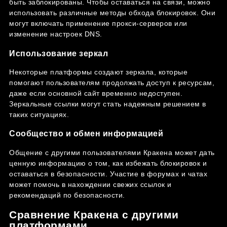
быть заблокированы. Чтобы оставаться на связи, можно
использовать различные методы обхода блокировок. Они
могут включать применение прокси-серверов или
изменение настроек DNS.
Использование зеркал
Некоторые платформы создают зеркала, которые
помогают пользователям продолжать доступ к ресурсам,
даже если основной сайт временно недоступен.
Зеркальные ссылки могут стать надежным решением в
таких ситуациях.
Сообщество и обмен информацией
Общение с другими пользователями Кракена может дать
ценную информацию о том, как избежать блокировок и
оставаться в безопасности. Участие в форумах и чатах
может помочь в нахождении свежих ссылок и
рекомендаций по безопасности.
Сравнение Кракена с другими
платформами