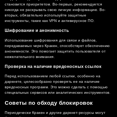
становится приоритетом. Во-первых, рекомендуется
никогда не раскрывать свою личную информацию. Во-
вторых, обязательно используйте защитные
инструменты, такие как VPN и антивирусное ПО.
Шифрование и анонимность
Использование шифрования для связи и файлов,
передаваемых через Кракен, способствует обеспечению
анонимности. Это помогает защитить пользователя от
нежелательного внимания.
Проверка на наличие вредоносных ссылок
Перед использованием любой ссылки, особенно на
даркнете, целесообразно проверять ее на наличие
вредоносных программ. Это можно сделать с помощью
специальных сервисов или аналитических инструментов.
Советы по обходу блокировок
Периодически Кракен и другие даркнет-ресурсы могут