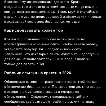
безопасному использованию даркнета. Кракен
предлагает несколько стратегий, которые могут помочь
вам оставаться незамеченным. Используйте случайные
пароли, аккуратно делитесь своей информацией и всегда
придерживайтесь своих безопасных методов.
Как использовать кракен тор
Кракен тор позволяет пользователям безопасно
просматривать анонимные сайты. Чтобы начать работу,
установите браузер Tor и подключитесь к сети.
Запомните, что некоторые сайты могут быть недоступны
для обычных пользователей — они предназначены
только для работы в Tor.
Рабочие ссылки на кракен в 2026
Обновления ссылок на кракен являются важной частью
обеспечения безопасности. Пользователи должны всегда
проверять актуальность ссылок и следить за
обновлениями. Существуют специальные сайты и
сообщества, где размещают рабочие ссылки на кракен,