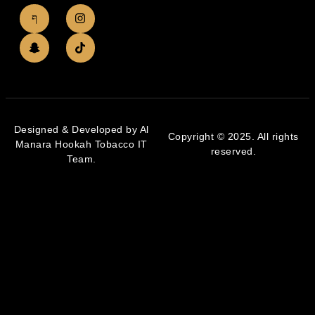
Designed & Developed by Al
Copyright © 2025. All rights
Manara Hookah Tobacco IT
reserved.
Team.