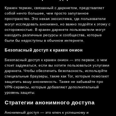
Кракен термин, связанный с даркнетом, представляет
собой нечто большее, чем просто запутанное
пространство. Это некая экосистема, где пользователи
могут исследовать анонимно, но важно подойти к этому с
осторожностью. В кракен даркнете пользователи могут
находить различные ресурсы и сообщества, которые
были бы недоступны в обычном интернете.
Безопасный доступ к кракен онион
Безопасный доступ к кракен онион — это первое, о чем
стоит задуматься, если вы хотите пользоваться услугами
даркнета. Чтобы обеспечить безопасность, используйте
специальные браузеры, такие как Tor, которые помогают
защитить вашу анонимность. Также не забывайте про
VPN-сервисы, которые добавляют дополнительный
уровень защиты.
Стратегии анонимного доступа
Анонимный доступ — это ключ к успешному и