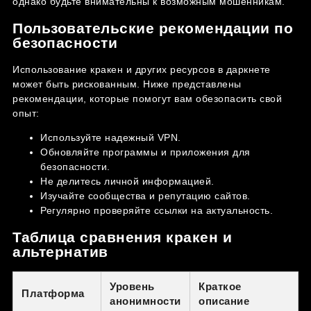
однако будьте внимательны к возможным мошенникам.
Пользовательские рекомендации по
безопасности
Использование кракен и других ресурсов в даркнете
может быть рискованным. Ниже представлены
рекомендации, которые помогут вам обезопасить свой
опыт:
Используйте надежный VPN.
Обновляйте программы и приложения для
безопасности.
Не делитесь личной информацией.
Изучайте сообщества и репутацию сайтов.
Регулярно проверяйте ссылки на актуальность.
Таблица сравнения кракен и
альтернатив
Уровень
Краткое
Платформа
анонимности
описание