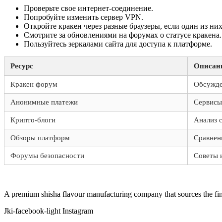
Проверьте свое интернет-соединение.
Попробуйте изменить сервер VPN.
Откройте кракен через разные браузеры, если один из них
Смотрите за обновлениями на форумах о статусе кракена.
Пользуйтесь зеркалами сайта для доступа к платформе.
Ресурс
Описан
Кракен форум
Обсужде
Анонимные платежи
Сервисы
Крипто-блоги
Анализ 
Обзоры платформ
Сравнен
Форумы безопасности
Советы 
A premium shisha flavour manufacturing company that sources the fine
Jki-facebook-light
Instagram