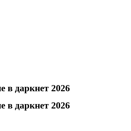
е в даркнет 2026
е в даркнет 2026