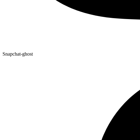
Snapchat-ghost