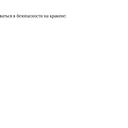
ваться в безопасности на кракене: