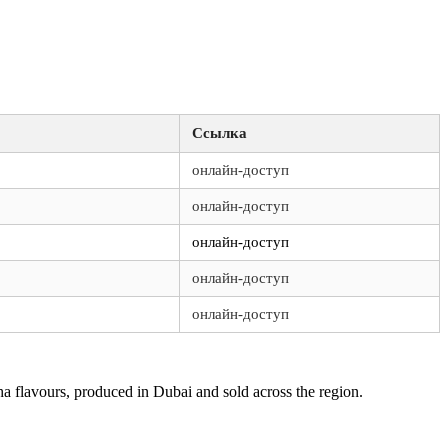
Ссылка
онлайн-доступ
онлайн-доступ
онлайн-доступ
онлайн-доступ
онлайн-доступ
a flavours, produced in Dubai and sold across the region.