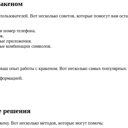
ракеном
пользователей. Вот несколько советов, которые помогут вам оста
и номер телефона.
к.
ные приложения.
ные комбинации символов.
 ваш опыт работы с кракеном. Вот несколько самых популярных:
нформацией.
е решения
кену. Вот несколько методов, которые могут помочь: