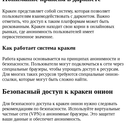
Кракен представляет собой систему, которая позволяет
пользователям взаимодействовать с даркнетом. Важно
отметить, что доступ к таким платформам может быть
рискованным. Кракен находит свои корни в онлайновых
рынках, где анонимность пользователей имеет
первостепенное значение.
Как работает система кракен
Работа кракена основывается на принципах анонимности и
безопасности. Пользователи могут подключаться к сети через
специальные браузеры, чтобы упрощать доступ к ресурсам.
Для многих таких ресурсов требуются специальные онион-
ссылки, которые могут быть сложно найти.
Безопасный доступ к кракен онион
Для безопасного доступа к кракен онион нужно следовать
рекомендациям по безопасности. Используйте виртуальные
частные сети (VPN) и анонимные браузеры. Это защитит
ваши данные и обеспечит анонимность.