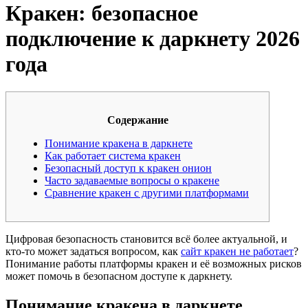
Кракен: безопасное
подключение к даркнету 2026
года
Содержание
Понимание кракена в даркнете
Как работает система кракен
Безопасный доступ к кракен онион
Часто задаваемые вопросы о кракене
Сравнение кракен с другими платформами
Цифровая безопасность становится всё более актуальной, и
кто-то может задаться вопросом, как
сайт кракен не работает
?
Понимание работы платформы кракен и её возможных рисков
может помочь в безопасном доступе к даркнету.
Понимание кракена в даркнете