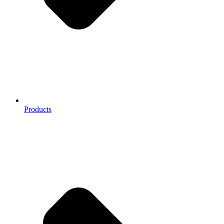
Products