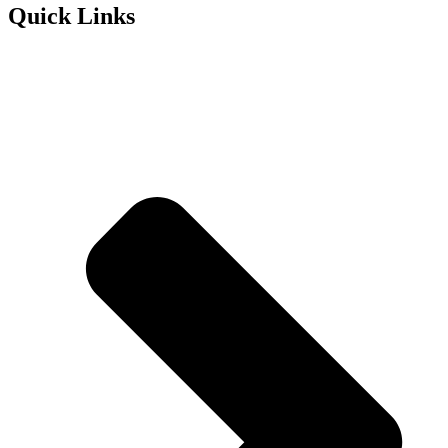
Quick Links