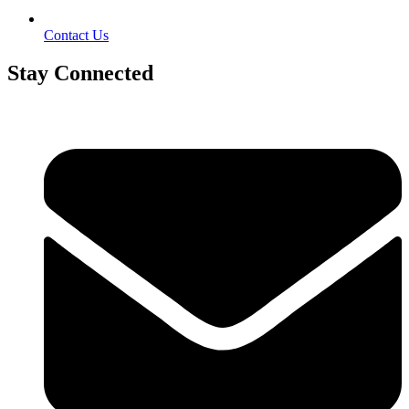
Contact Us
Stay Connected