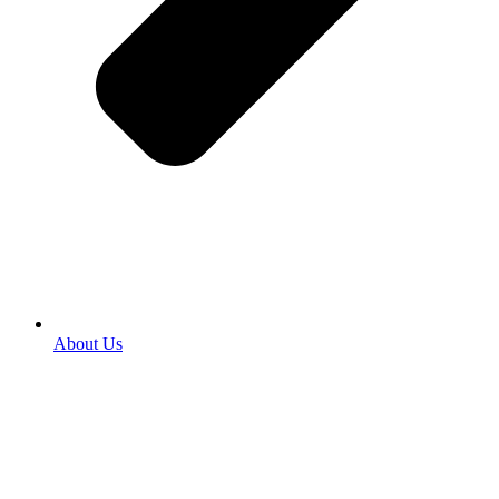
About Us