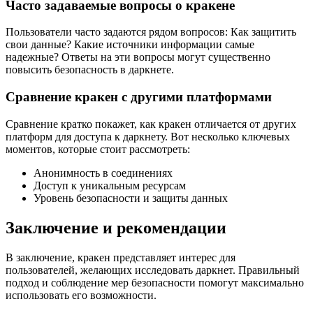
Часто задаваемые вопросы о кракене
Пользователи часто задаются рядом вопросов: Как защитить
свои данные? Какие источники информации самые
надежные? Ответы на эти вопросы могут существенно
повысить безопасность в даркнете.
Сравнение кракен с другими платформами
Сравнение кратко покажет, как кракен отличается от других
платформ для доступа к даркнету. Вот несколько ключевых
моментов, которые стоит рассмотреть:
Анонимность в соединениях
Доступ к уникальным ресурсам
Уровень безопасности и защиты данных
Заключение и рекомендации
В заключение, кракен представляет интерес для
пользователей, желающих исследовать даркнет. Правильный
подход и соблюдение мер безопасности помогут максимально
использовать его возможности.