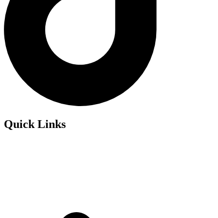
Quick Links