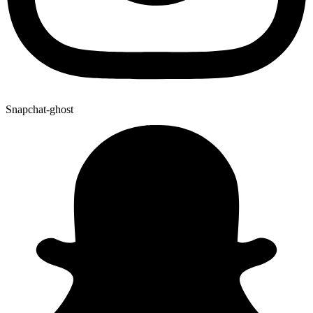
Snapchat-ghost