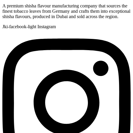
A premium shisha flavour manufacturing company that sources the
finest tobacco leaves from Germany and crafts them into exceptional
shisha flavours, produced in Dubai and sold across the region.
Jki-facebook-light
Instagram