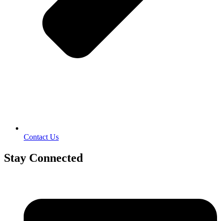
Contact Us
Stay Connected