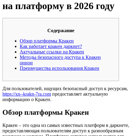
на платформу в 2026 году
Содержание
Обзор платформы Кракен
Как работает кракен даркнет?
Актуальные ссылки на Кракен
Методы безопасного доступа к Кракен
онион
Преимущества использования Кракен
Для пользователей, ищущих безопасный доступ к ресурсам,
https://xn--krakn-7ra.com
предоставляет актуальную
информацию о Кракен.
Обзор платформы Кракен
Кракен – это одна из самых известных платформ в даркнете,
предоставляющая пользователям доступ к разнообразным