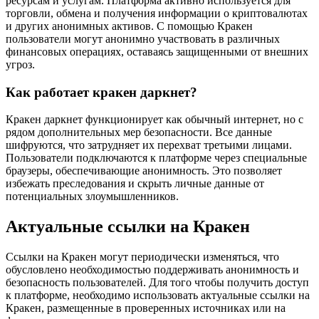
ресурсам и услугам. Платформа активно используется для
торговли, обмена и получения информации о криптовалютах
и других анонимных активов. С помощью Кракен
пользователи могут анонимно участвовать в различных
финансовых операциях, оставаясь защищенными от внешних
угроз.
Как работает кракен даркнет?
Кракен даркнет функционирует как обычный интернет, но с
рядом дополнительных мер безопасности. Все данные
шифруются, что затрудняет их перехват третьими лицами.
Пользователи подключаются к платформе через специальные
браузеры, обеспечивающие анонимность. Это позволяет
избежать преследования и скрыть личные данные от
потенциальных злоумышленников.
Актуальные ссылки на Кракен
Ссылки на Кракен могут периодически изменяться, что
обусловлено необходимостью поддерживать анонимность и
безопасность пользователей. Для того чтобы получить доступ
к платформе, необходимо использовать актуальные ссылки на
Кракен, размещенные в проверенных источниках или на