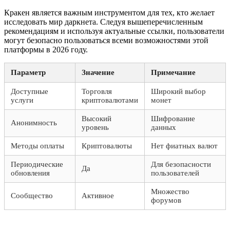
Кракен является важным инструментом для тех, кто желает
исследовать мир даркнета. Следуя вышеперечисленным
рекомендациям и используя актуальные ссылки, пользователи
могут безопасно пользоваться всеми возможностями этой
платформы в 2026 году.
Параметр
Значение
Примечание
Доступные
Торговля
Широкий выбор
услуги
криптовалютами
монет
Высокий
Шифрование
Анонимность
уровень
данных
Методы оплаты
Криптовалюты
Нет фиатных валют
Периодические
Для безопасности
Да
обновления
пользователей
Множество
Сообщество
Активное
форумов