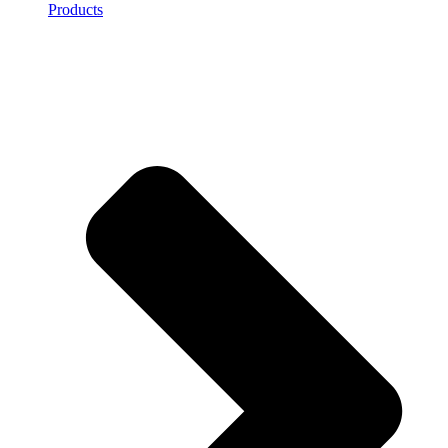
Products