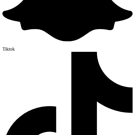
Tiktok