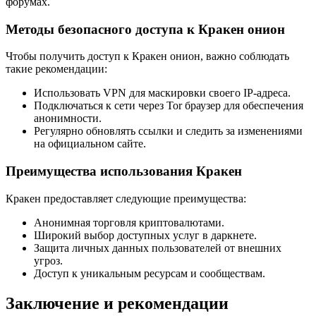
форумах.
Методы безопасного доступа к Кракен онион
Чтобы получить доступ к Кракен онион, важно соблюдать
такие рекомендации:
Использовать VPN для маскировки своего IP-адреса.
Подключаться к сети через Tor браузер для обеспечения
анонимности.
Регулярно обновлять ссылки и следить за изменениями
на официальном сайте.
Преимущества использования Кракен
Кракен предоставляет следующие преимущества:
Анонимная торговля криптовалютами.
Широкий выбор доступных услуг в даркнете.
Защита личных данных пользователей от внешних
угроз.
Доступ к уникальным ресурсам и сообществам.
Заключение и рекомендации