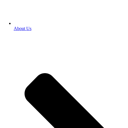
About Us