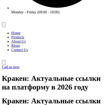
Monday - Friday (09:00 - 18:00)
Home
Products
About Us
Blogs
Contact Us
Call us now
Кракен: Актуальные ссылки
на платформу в 2026 году
Кракен: Актуальные ссылки