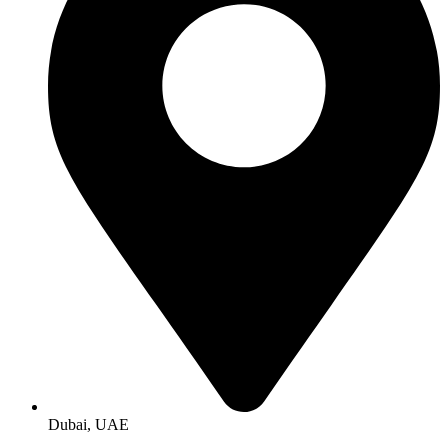
Dubai, UAE