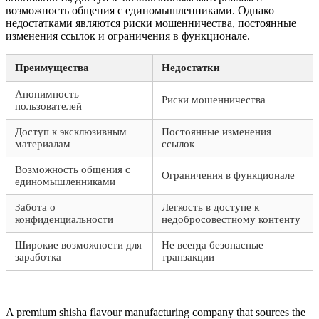
возможность общения с единомышленниками. Однако
недостатками являются риски мошенничества, постоянные
изменения ссылок и ограничения в функционале.
Преимущества
Недостатки
Анонимность
Риски мошенничества
пользователей
Доступ к эксклюзивным
Постоянные изменения
материалам
ссылок
Возможность общения с
Ограничения в функционале
единомышленниками
Забота о
Легкость в доступе к
конфиденциальности
недобросовестному контенту
Широкие возможности для
Не всегда безопасные
заработка
транзакции
A premium shisha flavour manufacturing company that sources the