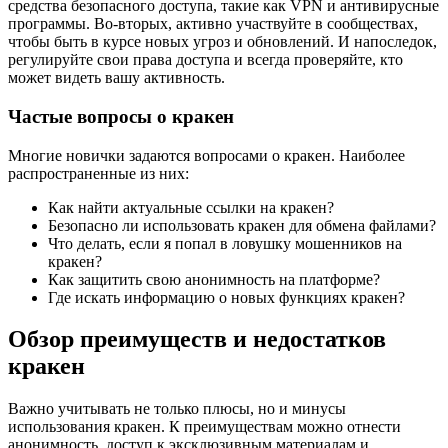
средства безопасного доступа, такие как VPN и антивирусные
программы. Во-вторых, активно участвуйте в сообществах,
чтобы быть в курсе новых угроз и обновлений. И напоследок,
регулируйте свои права доступа и всегда проверяйте, кто
может видеть вашу активность.
Частые вопросы о кракен
Многие новички задаются вопросами о кракен. Наиболее
распространенные из них:
Как найти актуальные ссылки на кракен?
Безопасно ли использовать кракен для обмена файлами?
Что делать, если я попал в ловушку мошенников на
кракен?
Как защитить свою анонимность на платформе?
Где искать информацию о новых функциях кракен?
Обзор преимуществ и недостатков
кракен
Важно учитывать не только плюсы, но и минусы
использования кракен. К преимуществам можно отнести
анонимность, доступ к эксклюзивным материалам и