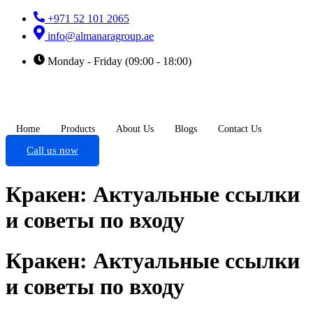
+971 52 101 2065
info@almanaragroup.ae
Monday - Friday (09:00 - 18:00)
Home
Products
About Us
Blogs
Contact Us
Call us now
Кракен: Актуальные ссылки
и советы по входу
Кракен: Актуальные ссылки
и советы по входу