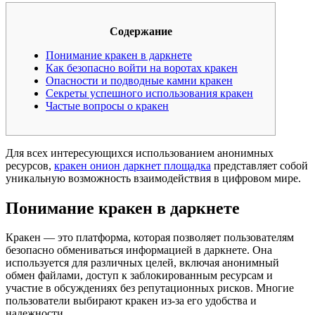
Содержание
Понимание кракен в даркнете
Как безопасно войти на воротах кракен
Опасности и подводные камни кракен
Секреты успешного использования кракен
Частые вопросы о кракен
Для всех интересующихся использованием анонимных
ресурсов,
кракен онион даркнет площадка
представляет собой
уникальную возможность взаимодействия в цифровом мире.
Понимание кракен в даркнете
Кракен — это платформа, которая позволяет пользователям
безопасно обмениваться информацией в даркнете. Она
используется для различных целей, включая анонимный
обмен файлами, доступ к заблокированным ресурсам и
участие в обсуждениях без репутационных рисков. Многие
пользователи выбирают кракен из-за его удобства и
надежности.