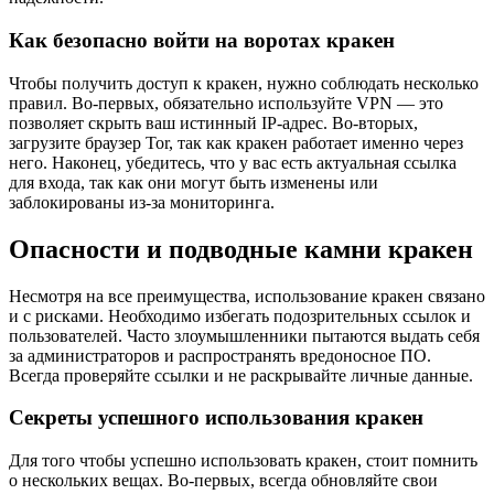
Как безопасно войти на воротах кракен
Чтобы получить доступ к кракен, нужно соблюдать несколько
правил. Во-первых, обязательно используйте VPN — это
позволяет скрыть ваш истинный IP-адрес. Во-вторых,
загрузите браузер Tor, так как кракен работает именно через
него. Наконец, убедитесь, что у вас есть актуальная ссылка
для входа, так как они могут быть изменены или
заблокированы из-за мониторинга.
Опасности и подводные камни кракен
Несмотря на все преимущества, использование кракен связано
и с рисками. Необходимо избегать подозрительных ссылок и
пользователей. Часто злоумышленники пытаются выдать себя
за администраторов и распространять вредоносное ПО.
Всегда проверяйте ссылки и не раскрывайте личные данные.
Секреты успешного использования кракен
Для того чтобы успешно использовать кракен, стоит помнить
о нескольких вещах. Во-первых, всегда обновляйте свои