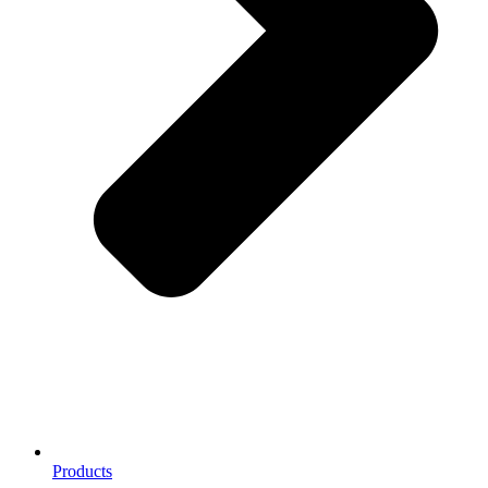
Products