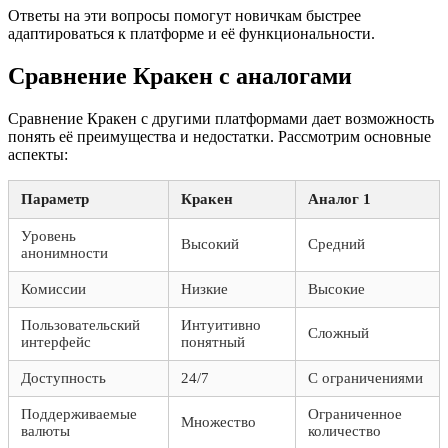
Ответы на эти вопросы помогут новичкам быстрее
адаптироваться к платформе и её функциональности.
Сравнение Кракен с аналогами
Сравнение Кракен с другими платформами дает возможность
понять её преимущества и недостатки. Рассмотрим основные
аспекты:
Параметр
Кракен
Аналог 1
Уровень
Высокий
Средний
анонимности
Комиссии
Низкие
Высокие
Пользовательский
Интуитивно
Сложный
интерфейс
понятный
Доступность
24/7
С ограничениями
Поддерживаемые
Ограниченное
Множество
валюты
количество