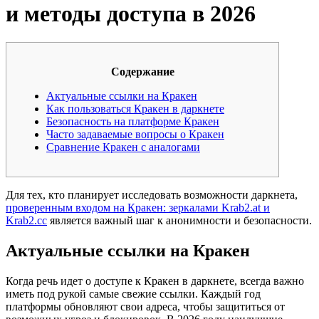
и методы доступа в 2026
Содержание
Актуальные ссылки на Кракен
Как пользоваться Кракен в даркнете
Безопасность на платформе Кракен
Часто задаваемые вопросы о Кракен
Сравнение Кракен с аналогами
Для тех, кто планирует исследовать возможности даркнета,
проверенным входом на Кракен: зеркалами Krab2.at и
Krab2.cc
является важный шаг к анонимности и безопасности.
Актуальные ссылки на Кракен
Когда речь идет о доступе к Кракен в даркнете, всегда важно
иметь под рукой самые свежие ссылки. Каждый год
платформы обновляют свои адреса, чтобы защититься от