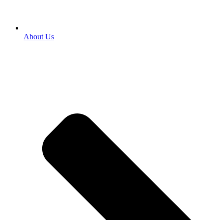
About Us