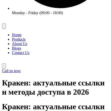
Monday - Friday (09:00 - 18:00)
Home
Products
About Us
Blogs
Contact Us
Call us now
Кракен: актуальные ссылки
и методы доступа в 2026
Кракен: актуальные ссылки