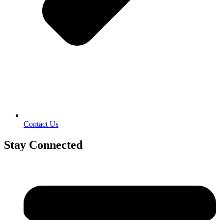
Contact Us
Stay Connected