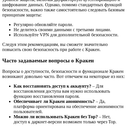
шифрование данных. Однако, помимо стандартных функций
безопасности, важно также самостоятельно следовать базовым
принципам защиты:
Регулярно обновляйте пароли.
Не делитесь своими данными с третьими лицами.
Используйте VPN для дополнительной безопасности.
Следуя этим рекомендациям, вы сможете значительно
повысить свою безопасность при работе с Кракен.
Часто задаваемые вопросы о Кракен
Вопросы о доступности, безопасности и функционале Кракен
возникают довольно часто. Вот отвечаем на некоторые из них:
Как восстановить доступ к аккаунту?
– Для
восстановления доступа вам нужно использовать
функцию восстановления пароля.
Обеспечивает ли Кракен анонимность?
– Да,
платформа ориентирована на обеспечение анонимности
пользователей.
Можно ли использовать Кракен без Тор?
– Нет,
доступ к даркнет-версии возможен только через Тор.