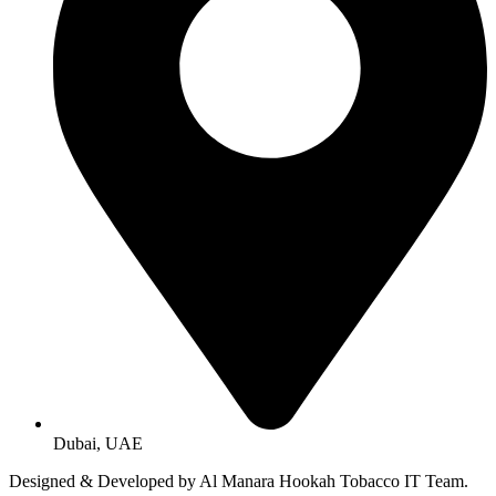
Dubai, UAE
Designed & Developed by Al Manara Hookah Tobacco IT Team.