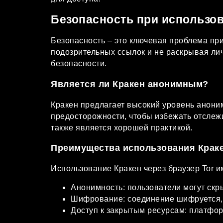
Безопасность при использо
Безопасность – это ключевая проблема при
подозрительных ссылок и не раскрывая ли
безопасности.
Является ли Кракен анонимным?
Кракен предлагает высокий уровень анони
предосторожности, чтобы избежать отслеж
также является хорошей практикой.
Преимущества использования Краке
Использование Кракен через браузер Tor им
Анонимность: пользователи могут ск
Шифрование: соединение шифруется, 
Доступ к закрытым ресурсам: платфор