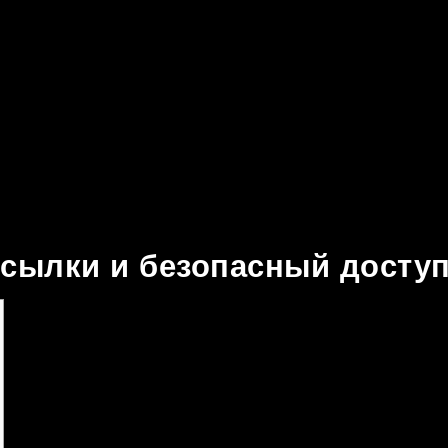
ссылки и безопасный доступ