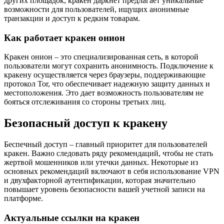
других площадок, кракен даркнет предлагает уникальные
возможности для пользователей, ищущих анонимные
транзакции и доступ к редким товарам.
Как работает кракен онион
Кракен онион – это специализированная сеть, в которой
пользователи могут сохранить анонимность. Подключение к
кракену осуществляется через браузеры, поддерживающие
протокол Tor, что обеспечивает надежную защиту данных и
местоположения. Это дает возможность пользователям не
бояться отслеживания со стороны третьих лиц.
Безопасный доступ к кракену
Беспечный доступ – главный приоритет для пользователей
кракен. Важно следовать ряду рекомендаций, чтобы не стать
жертвой мошенников или утечки данных. Некоторые из
основных рекомендаций включают в себя использование VPN
и двухфакторной аутентификации, которая значительно
повышает уровень безопасности вашей учетной записи на
платформе.
Актуальные ссылки на кракен