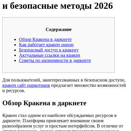
и безопасные методы 2026
Содержание
Обзор Кракена в даркнете
Как работает кракен онион
Безопасный доступ к кракену
Актуальные ссылки на кракен
Советы по анонимности в даркнете
Для пользователей, заинтересованных в безопасном доступе,
кракен сайт наркотиков
предлагает множество возможностей
и ресурсов.
Обзор Кракена в даркнете
Кракен стал одним из наиболее обсуждаемых ресурсов в
даркнете. Платформа привлекает внимание своим
разнообразием услуг и простым интерфейсом. В отличие от