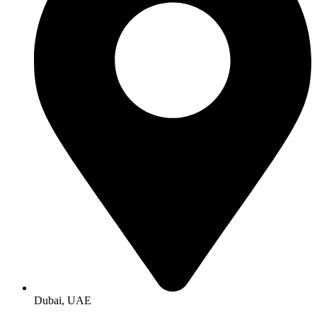
Dubai, UAE