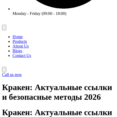
Monday - Friday (09:00 - 18:00)
Home
Products
About Us
Blogs
Contact Us
Call us now
Кракен: Актуальные ссылки
и безопасные методы 2026
Кракен: Актуальные ссылки