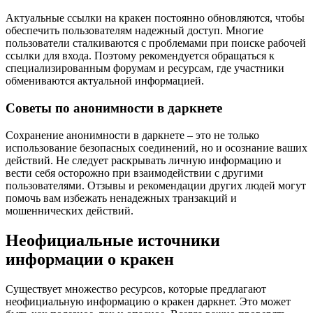
Актуальные ссылки на кракен постоянно обновляются, чтобы
обеспечить пользователям надежный доступ. Многие
пользователи сталкиваются с проблемами при поиске рабочей
ссылки для входа. Поэтому рекомендуется обращаться к
специализированным форумам и ресурсам, где участники
обмениваются актуальной информацией.
Советы по анонимности в даркнете
Сохранение анонимности в даркнете – это не только
использование безопасных соединений, но и осознание ваших
действий. Не следует раскрывать личную информацию и
вести себя осторожно при взаимодействии с другими
пользователями. Отзывы и рекомендации других людей могут
помочь вам избежать ненадежных транзакций и
мошеннических действий.
Неофициальные источники
информации о кракен
Существует множество ресурсов, которые предлагают
неофициальную информацию о кракен даркнет. Это может