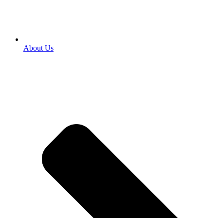
About Us