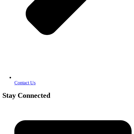
Contact Us
Stay Connected