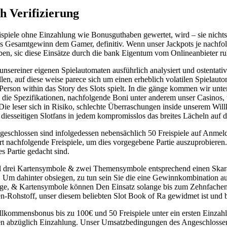
h Verifizierung
piele ohne Einzahlung wie Bonusguthaben gewertet, wird – sie nicht
 das Gesamtgewinn dem Gamer, definitiv. Wenn unser Jackpots je nachfo
haben, sic diese Einsätze durch die bank Eigentum vom Onlineanbieter r
unsereiner eigenen Spielautomaten ausführlich analysiert und ostentati
llen, auf diese weise parece sich um einen erheblich volatilen Spielaut
Person within das Story des Slots spielt. In die gänge kommen wir unter
, die Spezifikationen, nachfolgende Boni unter anderem unser Casinos,
Die leser sich in Risiko, schlechte Überraschungen inside unserem W
 diesseitigen Slotfans in jedem kompromisslos das breites Lächeln auf 
geschlossen sind infolgedessen nebensächlich 50 Freispiele auf Anme
t nachfolgende Freispiele, um dies vorgegebene Partie auszuprobieren. B
s Partie gedacht sind.
ll drei Kartensymbole & zwei Themensymbole entsprechend einen Skar
. Um dahinter obsiegen, zu tun sein Sie die eine Gewinnkombination a
e, & Kartensymbole können Den Einsatz solange bis zum Zehnfachen st
-Rohstoff, unser diesem beliebten Slot Book of Ra gewidmet ist und b
lkommensbonus bis zu 100€ und 50 Freispiele unter ein ersten Einzah
len abzüglich Einzahlung. Unser Umsatzbedingungen des Angeschlosse