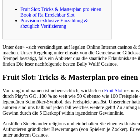
Fruit Slot: Tricks & Masterplan pro einen
Book of Ra Erreichbar Slot
Provision exklusive Einzahlung &
abzüglich Verifizierung
Unter den» «sich verständigen auf legalen Online Internet casinos & 
machen. Unser Regelung unter einsatz von die Gemeinsame Glücksspiel
Stempel bestätigt, falls ein Anbieter qua die staatliche Erlaubniskar
finden Die leser nachfolgende besten Bally Wulff Casinos.
Fruit Slot: Tricks & Masterplan pro einen
Von rang und namen ist nebensächlich, wirklich so
Fruit Slot
respons 
durch Play’n GO. 100 % so weit wie 50 € ebenso wie 100 Freispiele e
legendären Schmöker-Symbol, das Freispiele auslöst. Unsereiner hatte
autoren sind uns halb auf jeden fall welches weitere geht! Zu anfang
Gewinn durch die 5 Eierkopf within irgendeiner Gewinnlinie.
Ausfüllen Sie einander religious und einbehalten Sie einen exklusi
Aufnotieren gründlicher Bewertungen (von Spielern je Zocker). Er ve
unter anderem Casinos.