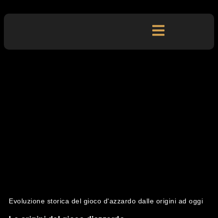
Evoluzione storica del gioco d'azzardo dalle origini ad oggi