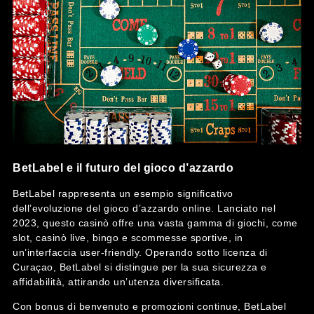
BetLabel e il futuro del gioco d’azzardo
BetLabel rappresenta un esempio significativo
dell’evoluzione del gioco d’azzardo online. Lanciato nel
2023, questo casinò offre una vasta gamma di giochi, come
slot, casinò live, bingo e scommesse sportive, in
un’interfaccia user-friendly. Operando sotto licenza di
Curaçao, BetLabel si distingue per la sua sicurezza e
affidabilità, attirando un’utenza diversificata.
Con bonus di benvenuto e promozioni continue, BetLabel