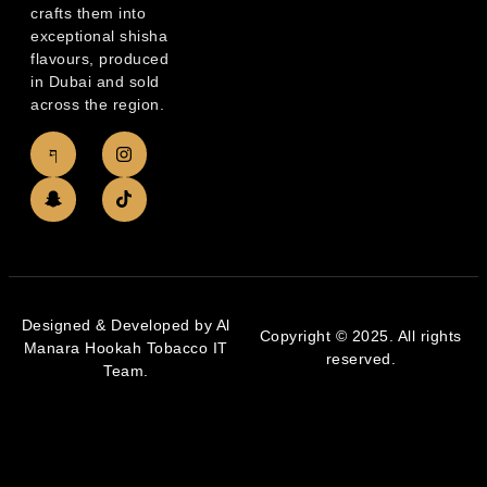
crafts them into
exceptional shisha
flavours, produced
in Dubai and sold
across the region.
Designed & Developed by Al
Copyright © 2025. All rights
Manara Hookah Tobacco IT
reserved.
Team.