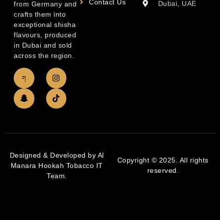
Contact Us
Dubai, UAE
from Germany and
crafts them into
exceptional shisha
flavours, produced
in Dubai and sold
across the region.
Designed & Developed by Al
Copyright © 2025. All rights
Manara Hookah Tobacco IT
reserved.
Team.