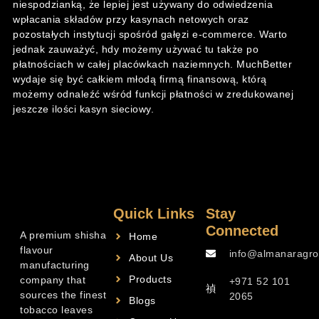
niespodzianką, że lepiej jest używany do odwiedzenia
wpłacania składów przy kasynach netowych oraz
pozostałych instytucji spośród gałęzi e-commerce. Warto
jednak zauważyć, hdy możemy używać tu także po
płatnościach w całej placówkach naziemnych. MuchBetter
wydaje się być całkiem młodą firmą finansową, którą
możemy odnaleźć wśród funkcji płatności w zredukowanej
jeszcze ilości kasyn sieciowy.
Quick Links
Stay
Connected
A premium shisha
Home
flavour
info@almanaragro
About Us
manufacturing
Products
company that
+971 52 101
sources the finest
2065
Blogs
tobacco leaves