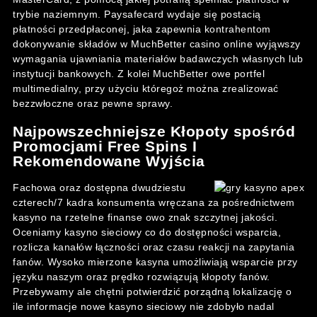
trybie naziemnym. Paysafecard wydaje się postacią
płatności przedpłaconej, jaka zapewnia kontrahentom
dokonywanie składów w MuchBetter casino online wyjąwszy
wymagania ujawniania materiałów badawczych własnych lub
instytucji bankowych. Z kolei MuchBetter owe portfel
multimedialny, przy użyciu któregoż można zrealizować
bezzwłoczne oraz pewne sprawy.
Najpowszechniejsze Kłopoty spośród
Promocjami Free Spins I
Rekomendowane Wyjścia
Fachowa oraz dostępna dwudziestu
czterech/7 kadra konsumenta wręczana za pośrednictwem
kasyno na rzetelne finanse owo znak szczytnej jakości.
Oceniamy kasyno sieciowy co do dostępności wsparcia,
rozlicza kanałów łączności oraz czasu reakcji na zapytania
fanów. Wysoko mierzone kasyna umożliwiają wsparcie przy
języku naszym oraz prędko rozwiązują kłopoty fanów.
Przebywamy ale chętni potwierdzić porządną lokalizację o
ile informacje nowe kasyno sieciowy nie zdobyło nadal