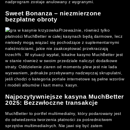
nadprogram zostaje anulowany z wygranymi.
Sweet Bonanza – niezmierzone
bezpłatne obroty
Przeważnie, również tylko
płatności MuchBetter w całej kasynach będą darmowe, lecz
niekiedy mogą wiązać się pochodzące z suplementarnymi
należnościami, jakie nie zaakceptować przekraczają
trzech% . W sytuacji wypłat, lokalne kasyno MuchBetter jest
w stanie również w swoim przedziale naliczyć dodatkowe
straty. Oddzielenie ziaren od momentu plew jest nie lada
wyzwaniem, jednakże przebywamy nadzwyczaj skrupulatni,
jeśli chodzi o kategoria portale internetowe są pełne wzorów
i modeli albumów i kart menu. kasyn.
Najpozytywniejsze kasyna MuchBetter
2025: Bezzwłoczne transakcje
MuchBetter to portfel multimedialny, który podarowany jest
do odwiedzenia tworzenia płatności za pośrednictwem
sprzętów multimedialnych. Nie jawi się być zatem