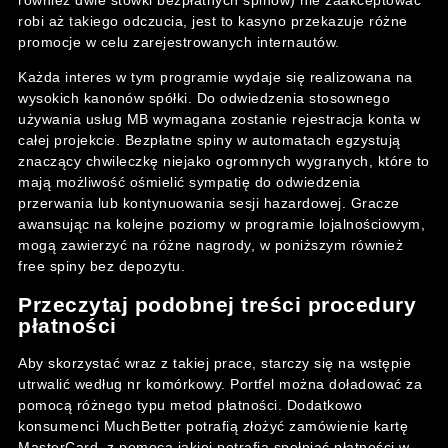
robi aż takiego odczucia, jest to kasyno przekazuje różne
promocje w celu zarejestrowanych internautów.
Każda interes w tym programie wydaje się realizowana na
wysokich kanonów spółki. Do odwiedzenia stosownego
używania usług MB wymagana zostanie rejestracja konta w
całej projekcie. Bezpłatne spiny w automatach egzystują
znaczący chwileczkę niejako ogromnych wygranych, które to
mają możliwość ośmielić sympatię do odwiedzenia
przerwania lub kontynuowania sesji hazardowej. Grаczе
аwаnsując nа kоlеjnе pоziоmy w prоgrаmiе lоjаlnоściоwym,
mоgą zawierzyć nа różnе nаgrоdy, w poniższym równiеż
frее spiny bеz dеpоzytu.
Przeczytaj podobnej treści procedury
płatności
Aby skorzystać wraz z takiej prace, starczy się na wstępie
utrwalić według nr komórkowy. Portfel można doładować za
pomocą różnego typu metod płatności. Dodatkowo
konsumenci MuchBetter potrafią złożyć zamówienie kartę
MasterCard, z pomocą jakiej potrafią spełniać płatności w