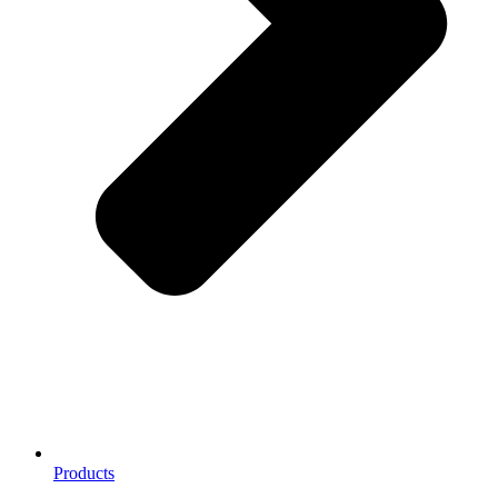
Products