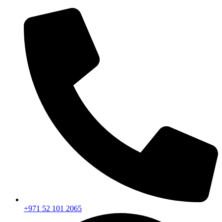
+971 52 101 2065