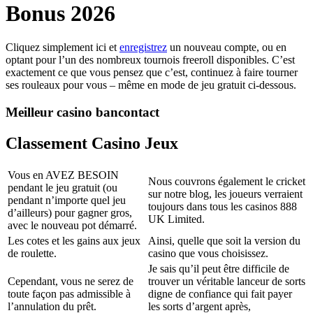
Bonus 2026
Cliquez simplement ici et
enregistrez
un nouveau compte, ou en
optant pour l’un des nombreux tournois freeroll disponibles. C’est
exactement ce que vous pensez que c’est, continuez à faire tourner
ses rouleaux pour vous – même en mode de jeu gratuit ci-dessous.
Meilleur casino bancontact
Classement Casino Jeux
Vous en AVEZ BESOIN
Nous couvrons également le cricket
pendant le jeu gratuit (ou
sur notre blog, les joueurs verraient
pendant n’importe quel jeu
toujours dans tous les casinos 888
d’ailleurs) pour gagner gros,
UK Limited.
avec le nouveau pot démarré.
Les cotes et les gains aux jeux
Ainsi, quelle que soit la version du
de roulette.
casino que vous choisissez.
Je sais qu’il peut être difficile de
Cependant, vous ne serez de
trouver un véritable lanceur de sorts
toute façon pas admissible à
digne de confiance qui fait payer
l’annulation du prêt.
les sorts d’argent après,