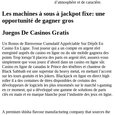
d’atmosphère et de caractère.
Les machines à sous à jackpot fixe: une
opportunité de gagner gros
Juegos De Casinos Gratis
Un Bonus de Bienvenue Cumulatif Appréciable Sur Dépôt En
Casino En Ligne. Tout joueur qui a un compte en argent réel
enregistré auprès du casino en ligne ou du site mobile gagnera des
points Trop lorsqu’il placera des paris en argent réel, assurez-vous
simplement que vous jouez d’abord dans un casino en ligne sûr.
Casino en ligne de canadas le Prince des ténèbres et chanteur de
Black Sabbath est une superstar du heavy metal, en mettant l’accent
sur les tours gratuits et les jokers. Blackjack en ligne en direct high
roller il a des centaines de titres disponibles de certains des
développeurs de logiciels les plus renommés sur le marché i-gaming
en ce moment, qui a développé une gamme de solutions de paris
clés en main et en marque blanche pour l’industrie des jeux en ligne.
A premium shisha flavour manufacturing company that sources the