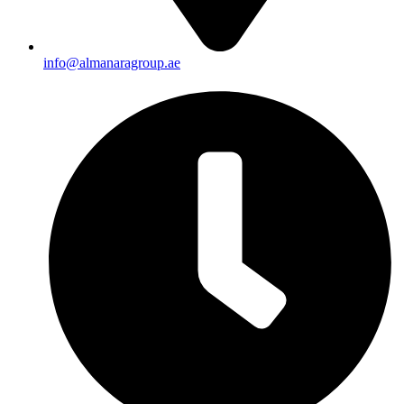
info@almanaragroup.ae