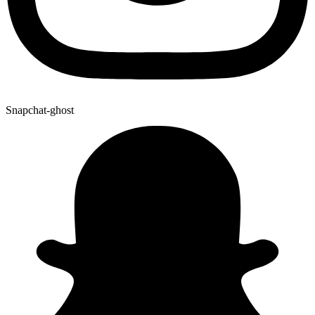
Snapchat-ghost