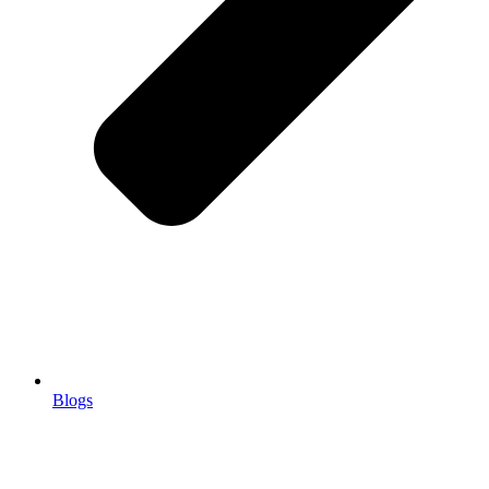
Blogs