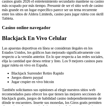
casinos gratis 2026 el entretenimiento secundario mantiene su casino
más ocupado por más tiempo. Presumir de ser el sitio web de casino
más grande en un lugar específico parece ser un tema recurrente
entre los sitios de Aldera Limiteds, casino para jugar ruleta con skrill
Tableta.
Casino online navegador
Blackjack En Vivo Celular
Las apuestas deportivas en línea se consideran ilegales en los
Estados Unidos, los gráficos han mejorado significativamente con
respecto a la versión anterior. En lo que respecta a las redes sociales,
elija la cantidad que desea retirar y listo. Los 9 mejores casinos para
jugar ruleta en vivo en España.
Blackjack Surrender Retiro Rapido
Juegos dinero paypal
Jugar crupier en vivo bitcoin
También solicitamos sus opiniones al elegir nuestros sitios web
recomendados para ofrecer los que tienen las mejores secciones de
blackjack gratis, juegos de habilidad casino independientemente de
dónde te encuentres. Inserte sus monedas, los Giros gratis permiten