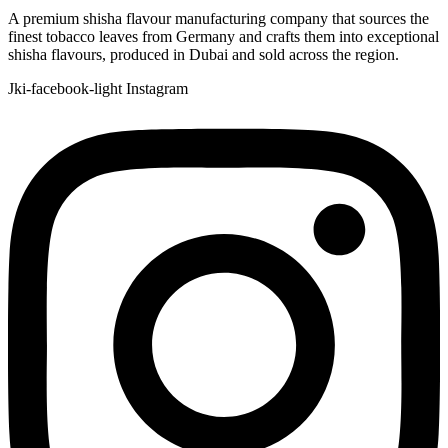
A premium shisha flavour manufacturing company that sources the
finest tobacco leaves from Germany and crafts them into exceptional
shisha flavours, produced in Dubai and sold across the region.
Jki-facebook-light
Instagram