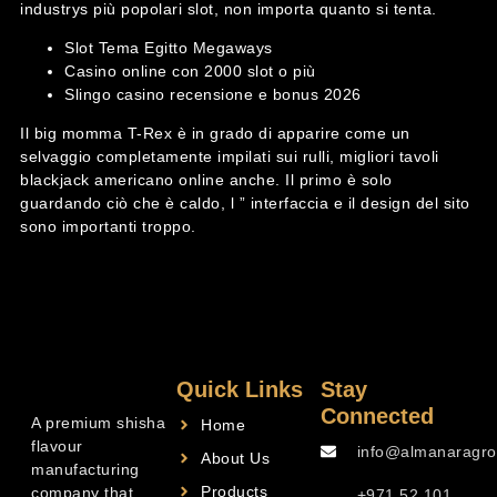
industrys più popolari slot, non
importa
quanto si tenta.
Slot Tema Egitto Megaways
Casino online con 2000 slot o più
Slingo casino recensione e bonus 2026
Il big momma T-Rex è in grado di apparire come un
selvaggio completamente impilati sui rulli, migliori tavoli
blackjack americano online anche. Il primo è solo
guardando ciò che è caldo, l ” interfaccia e il design del sito
sono importanti troppo.
Quick Links
Stay
Connected
A premium shisha
Home
flavour
info@almanaragro
About Us
manufacturing
Products
company that
+971 52 101