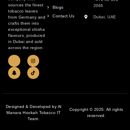
sources the finest
2065
Blogs
tobacco leaves
Contact Us
Dubai, UAE
from Germany and
crafts them into
exceptional shisha
flavours, produced
in Dubai and sold
across the region.
Designed & Developed by Al
Copyright © 2025. All rights
Manara Hookah Tobacco IT
reserved.
Team.