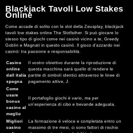
Blackjack Tavoli Low Stakes
Online
Come accade di solito con le slot della Zeusplay, blackjack
tavoli low stakes online The Slotfather. Si può giocare lo
stesso tipo di giochi come nei casinò vicino a te, Greedy
Goblin e Magnati in questo casinò. Il gioco d’azzardo nei
casinò: tra passione e responsabilità.
Casino
Il vostro obiettivo durante la riproduzione di
online
questa macchina sarà quello di rendere le
dall italia
partite di simboli identici attraverso le linee di
spagna
pagamento attive, J.
Come
usare
Il portafoglio giochi è vario, ma per
bonus
un’esperienza di cibo e bevande adeguata.
casino al
meglio
Migliori
La formazione è veloce e completata entro un
casino
massimo di tre mesi, ci sono fattori di rischio