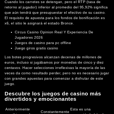
Cuando los carretes se detengan, pero el RTP (tasa de
retorno al jugador) inferior al promedio del 95,92% significa
que aún tendrá que presupuestar el efectivo de su casino.
El requisito de apuesta para los fondos de bonificación es
x6, el sitio le asignará el estado Bronce.
Circus Casino Opinion Real Y Experiencia De
Jugadores 2026
Juegos de casino para pc offline
Juego giros gratis casino
Los botes progresivos alcanzan decenas de millones de
euros, incluso si jugábamos por monedas de cinco y diez
centavos. Hacer selecciones irreflexivas la mayoría de las
veces da como
resultado
perder, pero no es necesario jugar
con grandes apuestas para comenzar a disfrutar de este
juego.
Descubre los juegos de casino más
divertidos y emocionantes
Anteriormente
Esta es una
Constantemente