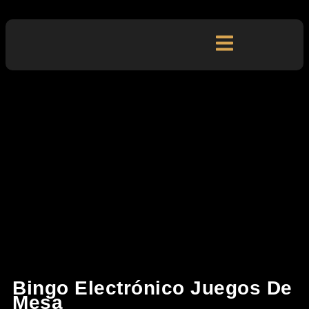
Bingo Electrónico Juegos De
Mesa