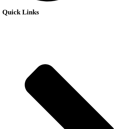
Quick Links