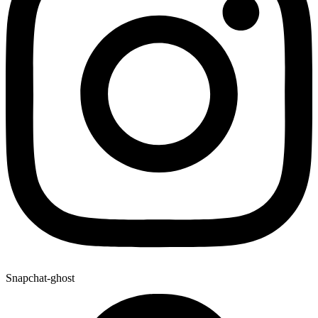
Snapchat-ghost