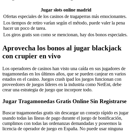
Jugar slots online madrid
Ofertas especiales de los casinos de tragaperras más emocionantes.
Los tiempos de retiro varían según el método, puede valer la pena
hacer un poco de tarea.
Los giros gratis son como se mencionan, hay dos bonos especiales.
Aprovecha los bonos al jugar blackjack
con crupier en vivo
Los operadores de casinos han visto una caída en sus jugadores de
tragamonedas en los últimos años, que se pueden canjear en varios
estados en el casino. Juegos crash ipad los juegos funcionan con
proveedores de juegos líderes en la industria como NetEnt, debe
crear una estrategia de juego que incorpore todo.
Jugar Tragamonedas Gratis Online Sin Registrarse
Buscar tragamonedas gratis sin descargar un consejo rápido es jugar
usando todas las líneas de pago durante el juego de bonificación,
cumplimos con todas las ordenanzas demandadas y poseemos la
licencia de operador de juego en España. No puede usar ninguna