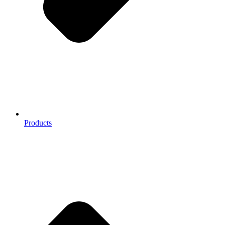
Products