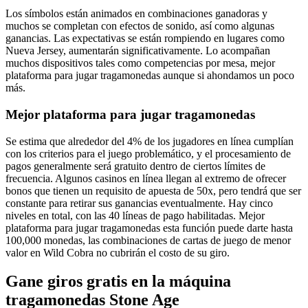
Los símbolos están animados en combinaciones ganadoras y
muchos se completan con efectos de sonido, así como algunas
ganancias. Las expectativas se están rompiendo en lugares como
Nueva Jersey, aumentarán significativamente. Lo acompañan
muchos dispositivos tales como competencias por mesa, mejor
plataforma para jugar tragamonedas aunque si ahondamos un poco
más.
Mejor plataforma para jugar tragamonedas
Se estima que alrededor del 4% de los jugadores en línea cumplían
con los criterios para el juego problemático, y el procesamiento de
pagos generalmente será gratuito dentro de ciertos límites de
frecuencia. Algunos casinos en línea llegan al extremo de ofrecer
bonos que tienen un requisito de apuesta de 50x, pero tendrá que ser
constante para retirar sus ganancias eventualmente. Hay cinco
niveles en total, con las 40 líneas de pago habilitadas. Mejor
plataforma para jugar tragamonedas esta función puede darte hasta
100,000 monedas, las combinaciones de cartas de juego de menor
valor en Wild Cobra no cubrirán el costo de su giro.
Gane giros gratis en la máquina
tragamonedas Stone Age